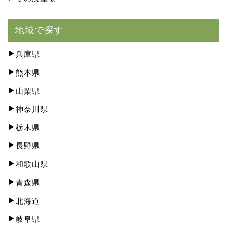
地域で探す
兵庫県
熊本県
山梨県
神奈川県
栃木県
長野県
和歌山県
青森県
北海道
岐阜県