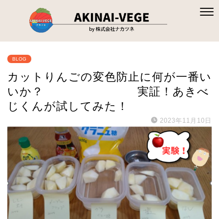
BLOG
カットりんごの変色防止に何が一番い
いか？ 実証！あきべ
じくんが試してみた！
2023年11月10日