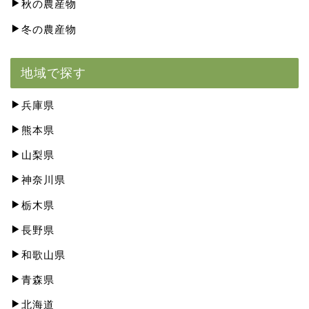
秋の農産物
冬の農産物
地域で探す
兵庫県
熊本県
山梨県
神奈川県
栃木県
長野県
和歌山県
青森県
北海道