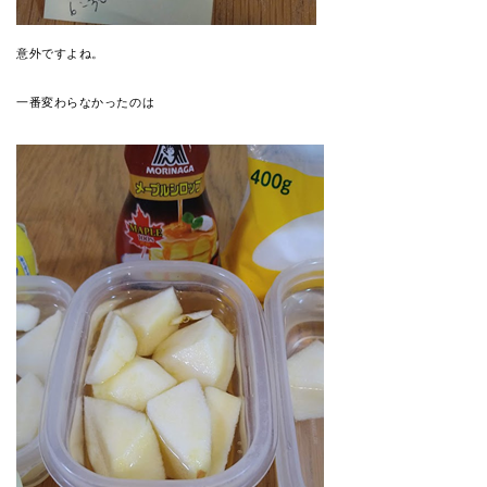
意外ですよね。
一番変わらなかったのは