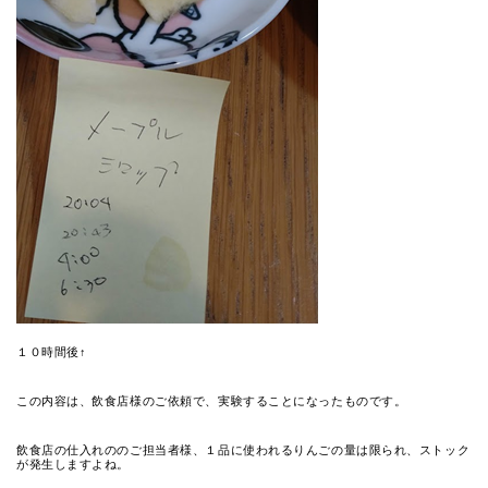
１０時間後↑
この内容は、飲食店様のご依頼で、実験することになったものです。
飲食店の仕入れののご担当者様、１品に使われるりんごの量は限られ、ストック
が発生しますよね。