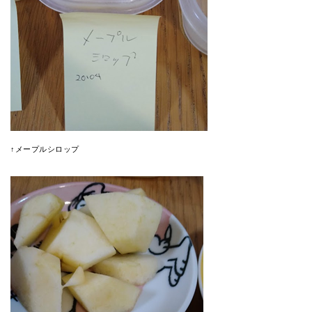
↑メープルシロップ