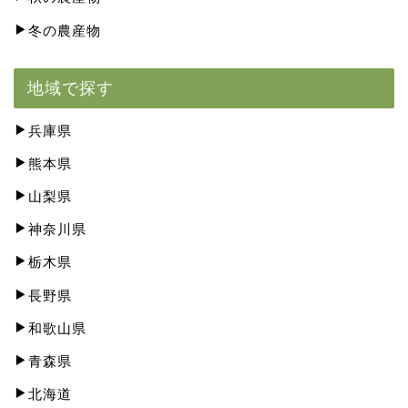
冬の農産物
地域で探す
兵庫県
熊本県
山梨県
神奈川県
栃木県
長野県
和歌山県
青森県
北海道