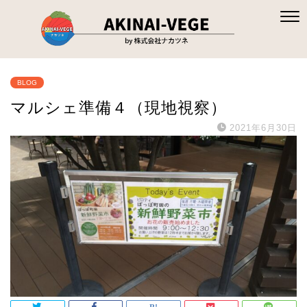
BLOG
マルシェ準備４（現地視察）
2021年6月30日