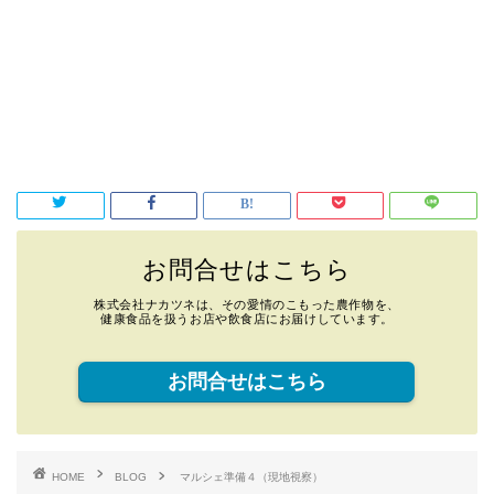
お問合せはこちら
株式会社ナカツネは、その愛情のこもった農作物を、
健康食品を扱うお店や飲食店にお届けしています。
お問合せはこちら
HOME
BLOG
マルシェ準備４（現地視察）