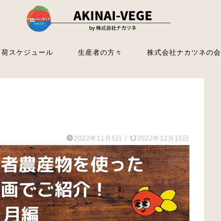
出荷スケジュール
生産者の方々
株式会社ナカツネの会
2022年11月5日
/
2022年12月15日