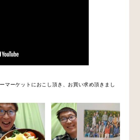
リーマーケットにおこし頂き、お買い求め頂きまし