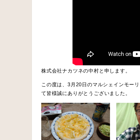
株式会社ナカツネの中村と申します。
この度は、3月20日のマルシェインモー
て皆様誠にありがとうございました。