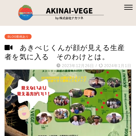
BLOG動画あり
あきべじくんが顔が見える生産
者を気に入る そのわけとは。
2023年12月26日
/
2024年1月1日