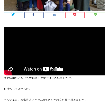
地元清瀬のいちごも大好評！少量ではございましたが、
お持ちしてよかった。
マルシェに、お盆芸人アキラ100％さんがお立ち寄り頂きました。