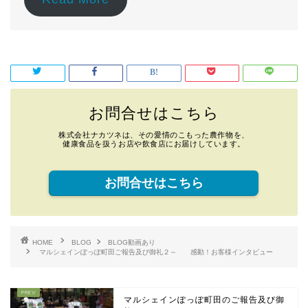
お問合せはこちら
株式会社ナカツネは、その愛情のこもった農作物を、
健康食品を扱うお店や飲食店にお届けしています。
お問合せはこちら
HOME
BLOG
BLOG動画あり
マルシェインぽっぽ町田ご報告及び御礼２～ 感動！お客様インタビュー
マルシェインぽっぽ町田のご報告及び御