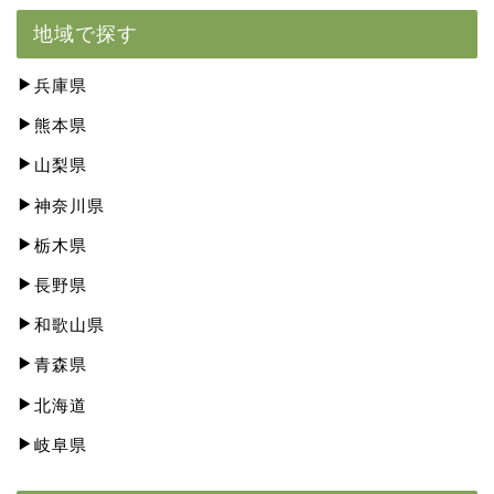
地域で探す
兵庫県
熊本県
山梨県
神奈川県
栃木県
長野県
和歌山県
青森県
北海道
岐阜県