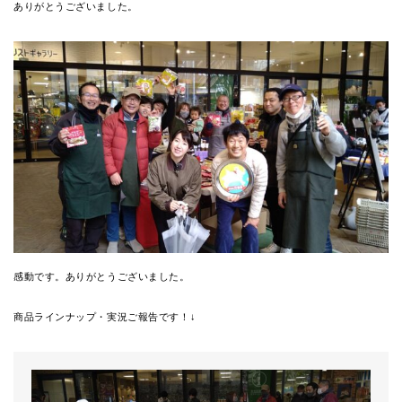
ありがとうございました。
感動です。ありがとうございました。
商品ラインナップ・実況ご報告です！↓