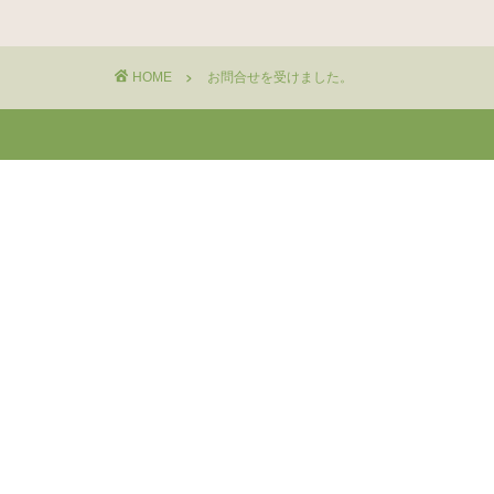
HOME
お問合せを受けました。