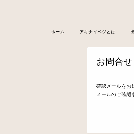
ホーム
アキナイベジとは
お問合せ
確認メールをお
メールのご確認