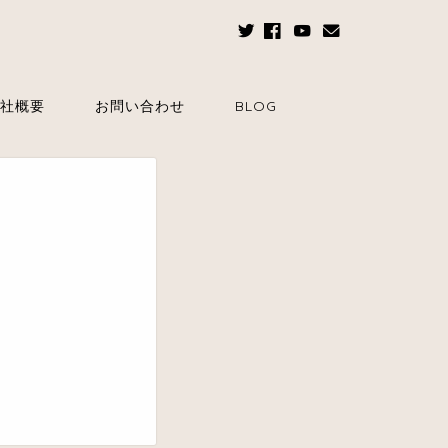
社概要
お問い合わせ
BLOG