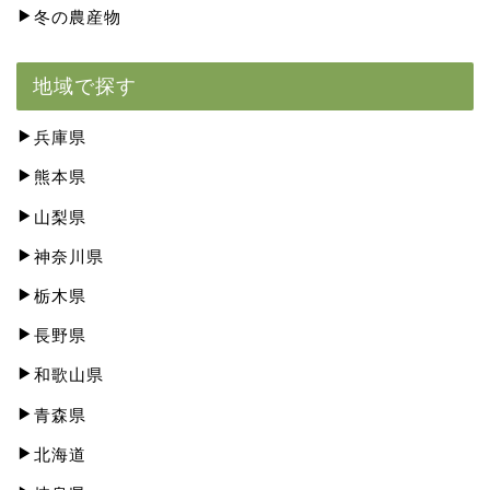
冬の農産物
地域で探す
兵庫県
熊本県
山梨県
神奈川県
栃木県
長野県
和歌山県
青森県
北海道