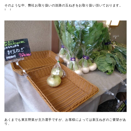
そのような中、弊社お取り扱いの淡路の玉ねぎをお取り扱い頂いております。
↓ ↓
あくまでも東京野菜が主力選手ですが、お客様によっては新玉ねぎのご要望があ
り、