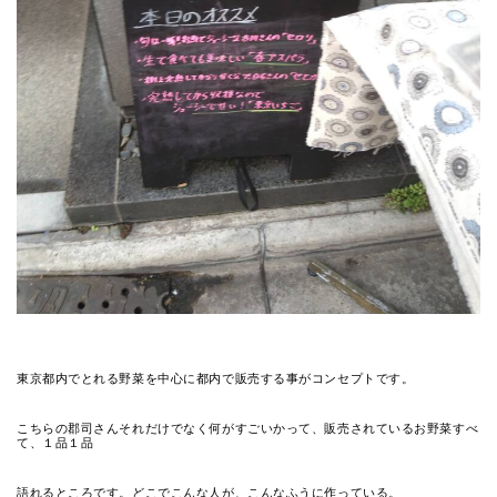
東京都内でとれる野菜を中心に都内で販売する事がコンセプトです。
こちらの郡司さんそれだけでなく何がすごいかって、販売されているお野菜すべ
て、１品１品
語れるところです。どこでこんな人が、こんなふうに作っている。