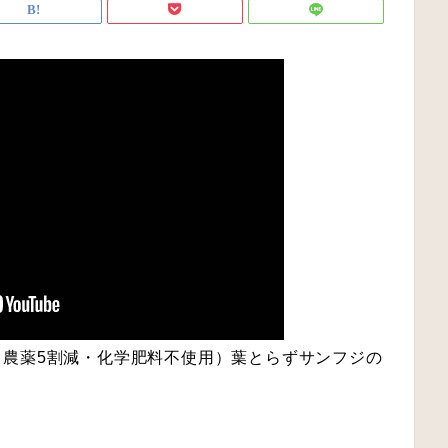
（農薬5割減・化学肥料不使用）葉とらずサンフジの