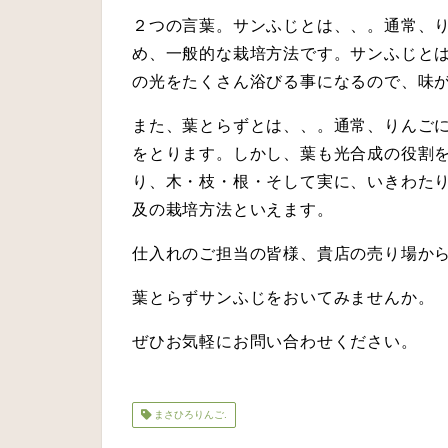
２つの言葉。サンふじとは、、。通常、
め、一般的な栽培方法です。サンふじと
の光をたくさん浴びる事になるので、味
また、葉とらずとは、、。通常、りんご
をとります。しかし、葉も光合成の役割
り、木・枝・根・そして実に、いきわた
及の栽培方法といえます。
仕入れのご担当の皆様、貴店の売り場か
葉とらずサンふじをおいてみませんか。
ぜひお気軽にお問い合わせください。
まさひろりんご.