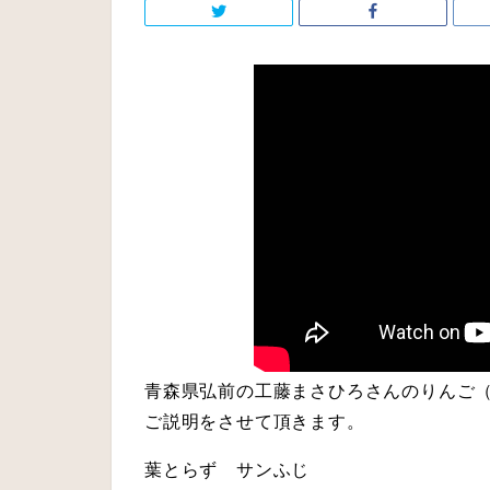
青森県弘前の工藤まさひろさんのりんご
ご説明をさせて頂きます。
葉とらず サンふじ