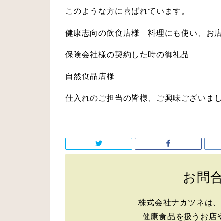
このような方に喜ばれています。
健康志向の飲食店様 料理にも使い、お
保険会社様の契約した時の御礼品
自然食品店様
仕入れのご担当の皆様、ご興味ございましたら
お問
株式会社ナカツネは
健康食品を扱うお店