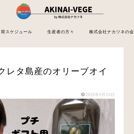
出荷スケジュール
生産者の方々
株式会社ナカツネの会
クレタ島産のオリーブオイ
2025年5月23日