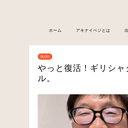
ホーム
アキナイベジとは
BLOG
やっと復活！ギリシャ
ル。