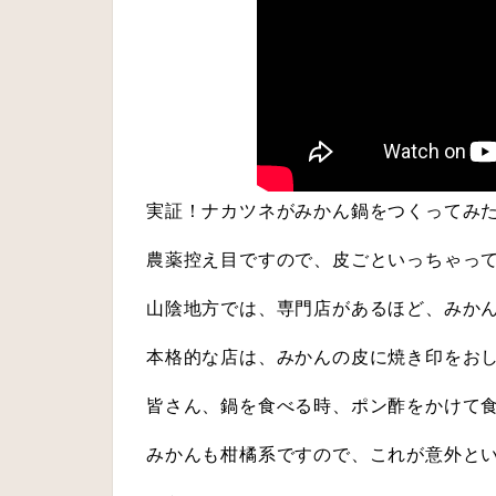
実証！ナカツネがみかん鍋をつくってみ
農薬控え目ですので、皮ごといっちゃっ
山陰地方では、専門店があるほど、みか
本格的な店は、みかんの皮に焼き印をお
皆さん、鍋を食べる時、ポン酢をかけて
みかんも柑橘系ですので、これが意外と