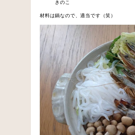
きのこ
材料は鍋なので、適当です（笑）