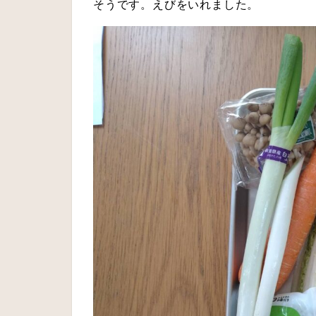
そうです。えびをいれました。