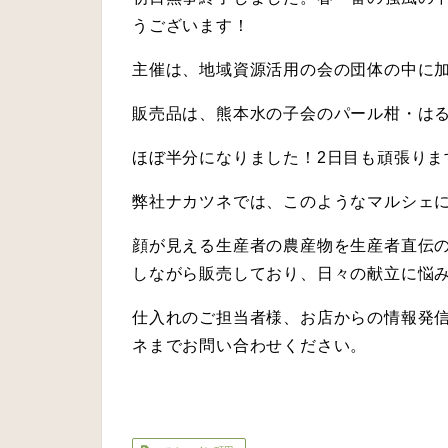
うございます！
主催は、地域資源活用の会の団体の中に
販売品は、熊本水の子会のパール柑・は
ほぼ半分になりました！2日目も頑張りま
弊社ナカツネでは、このようなマルシェ
顔が見える生産者の農産物を生産者直伝
しながら販売しており、日々の献立に悩
仕入れのご担当者様、お店からの情報発
ネまでお問い合わせください。