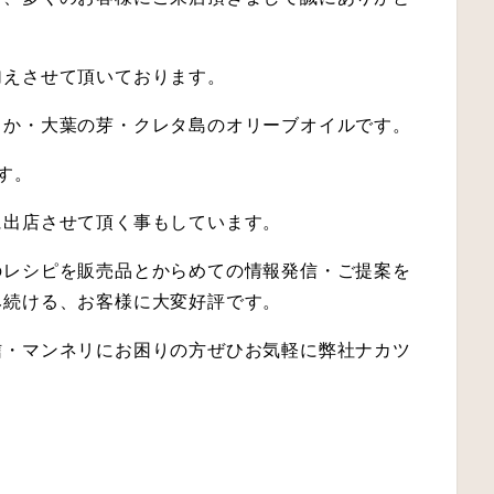
加えさせて頂いております。
るか・大葉の芽・クレタ島のオリーブオイルです。
す。
に出店させて頂く事もしています。
のレシピを販売品とからめての情報発信・ご提案を
み続ける、お客様に大変好評です。
信・マンネリにお困りの方ぜひお気軽に弊社ナカツ