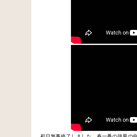
初日無事終了しました。春一番の強風の