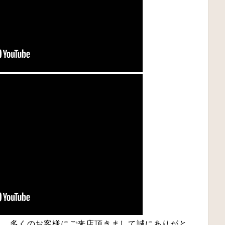
中、多くのお客様にご来店頂きまして誠にありがと