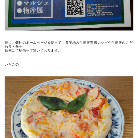
特に、弊社のホームページを使って、各産地の生産者直伝レシピや生産者のこだ
わり・熱を
動画にて配信せて頂いております。
いちごの