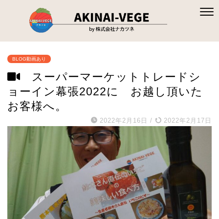
BLOG動画あり
スーパーマーケットトレードシ
ョーイン幕張2022に お越し頂いた
お客様へ。
2022年2月16日
/
2022年2月17日