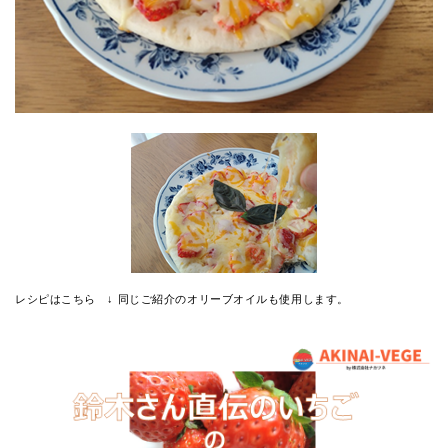
レシピはこちら ↓ 同じご紹介のオリーブオイルも使用します。