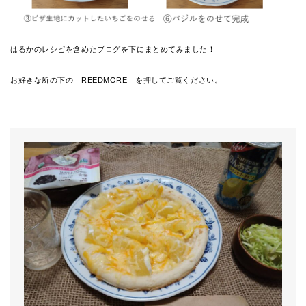
はるかのレシピを含めたブログを下にまとめてみました！
お好きな所の下の REEDMORE を押してご覧ください。