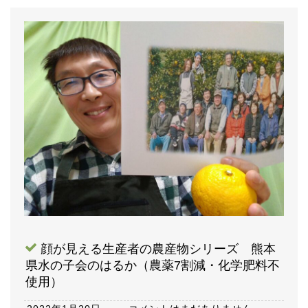
顔が見える生産者の農産物シリーズ 熊本
県水の子会のはるか（農薬7割減・化学肥料不
使用）