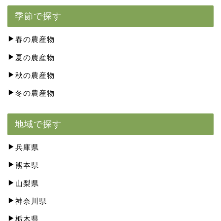
季節で探す
春の農産物
夏の農産物
秋の農産物
冬の農産物
地域で探す
兵庫県
熊本県
山梨県
神奈川県
栃木県