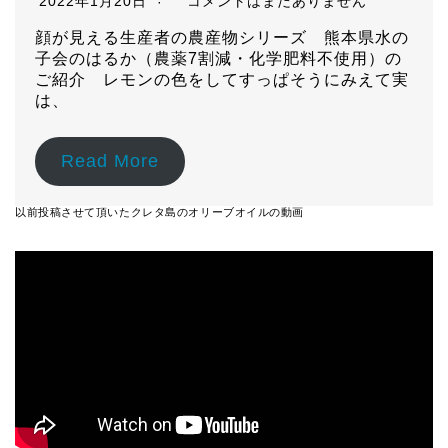
2022年1月20日
コメントはまだありません
顔が見える生産者の農産物シリーズ 熊本県水の
子会のはるか（農薬7割減・化学肥料不使用）の
ご紹介 レモンの色をしてすっぱそうにみえて実
は、
Read More
以前投稿させて頂いたクレタ島のオリーブオイルの動画