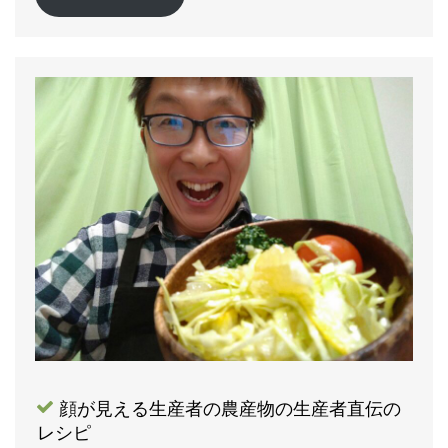
顔が見える生産者の農産物の生産者直伝の
レシピ