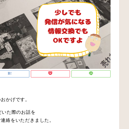
のおかげです。
だいた際のお話を
ご連絡をいただきました。