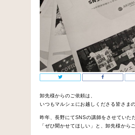
卸先様からのご依頼は、
いつもマルシェにお越しくださる皆さま
昨年、長野にてSNSの講師をさせていた
「ぜひ聞かせてほしい」と、卸先様から