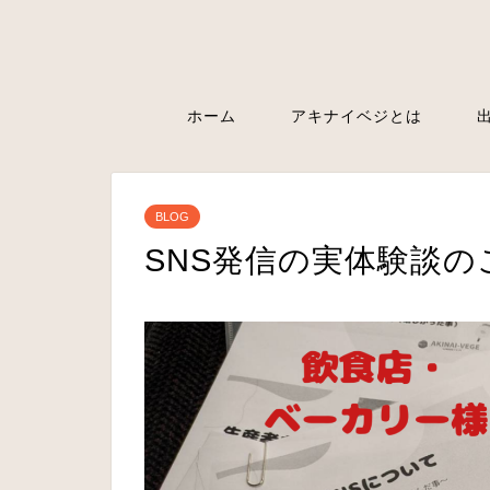
ホーム
アキナイベジとは
BLOG
SNS発信の実体験談の