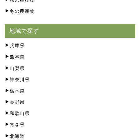
冬の農産物
地域で探す
兵庫県
熊本県
山梨県
神奈川県
栃木県
長野県
和歌山県
青森県
北海道