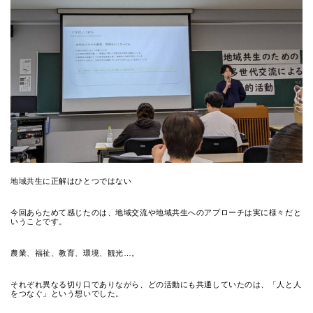
地域共生に正解はひとつではない
今回あらためて感じたのは、地域交流や地域共生へのアプローチは実に様々だと
いうことです。
農業、福祉、教育、環境、観光…。
それぞれ異なる切り口でありながら、どの活動にも共通していたのは、「人と人
をつなぐ」という想いでした。